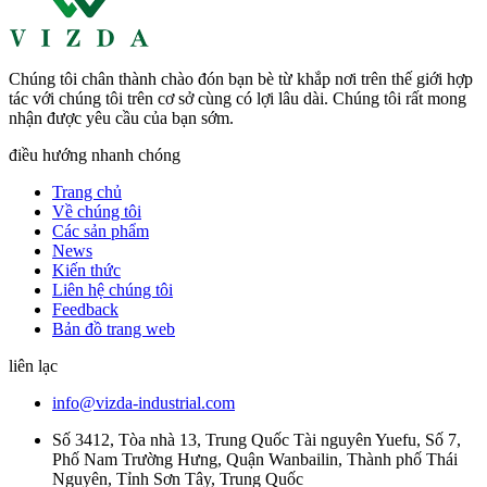
Chúng tôi chân thành chào đón bạn bè từ khắp nơi trên thế giới hợp
tác với chúng tôi trên cơ sở cùng có lợi lâu dài. Chúng tôi rất mong
nhận được yêu cầu của bạn sớm.
điều hướng nhanh chóng
Trang chủ
Về chúng tôi
Các sản phẩm
News
Kiến thức
Liên hệ chúng tôi
Feedback
Bản đồ trang web
liên lạc
info@vizda-industrial.com
Số 3412, Tòa nhà 13, Trung Quốc Tài nguyên Yuefu, Số 7,
Phố Nam Trường Hưng, Quận Wanbailin, Thành phố Thái
Nguyên, Tỉnh Sơn Tây, Trung Quốc