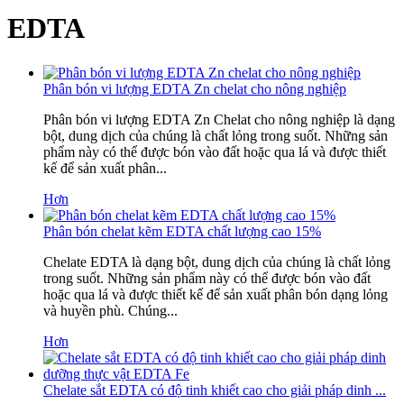
EDTA
Phân bón vi lượng EDTA Zn chelat cho nông nghiệp
Phân bón vi lượng EDTA Zn Chelat cho nông nghiệp là dạng
bột, dung dịch của chúng là chất lỏng trong suốt. Những sản
phẩm này có thể được bón vào đất hoặc qua lá và được thiết
kế để sản xuất phân...
Hơn
Phân bón chelat kẽm EDTA chất lượng cao 15%
Chelate EDTA là dạng bột, dung dịch của chúng là chất lỏng
trong suốt. Những sản phẩm này có thể được bón vào đất
hoặc qua lá và được thiết kế để sản xuất phân bón dạng lỏng
và huyền phù. Chúng...
Hơn
Chelate sắt EDTA có độ tinh khiết cao cho giải pháp dinh ...