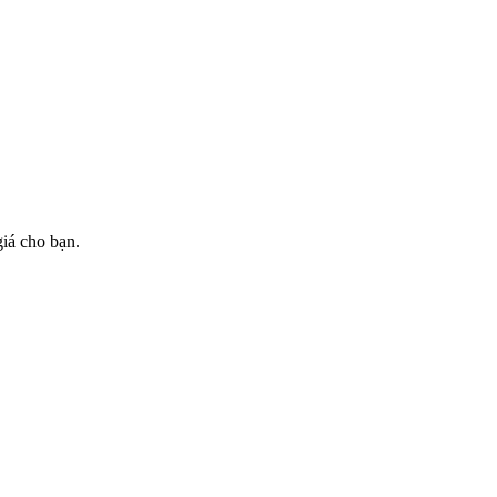
giá cho bạn.