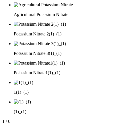
Agricultural Potassium Nitrate
Potassium Nitrate 2(1)_(1)
Potassium Nitrate 3(1)_(1)
Potassium Nitrate1(1)_(1)
1(1)_(1)
(1)_(1)
1
/
6