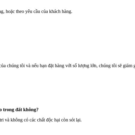
ng, hoặc theo yêu cầu của khách hàng.
của chúng tôi và nếu bạn đặt hàng với số lượng lớn, chúng tôi sẽ giảm 
ào trong đất không?
i và không có các chất độc hại còn sót lại.