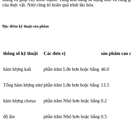
của thực vật. Nitơ cũng trì hoãn quá trình lão hóa.
Đặc điểm kỹ thuật sản phẩm
thông số kỹ thuật
Các đơn vị
sản phẩm cao 
hàm lượng kali
phần trăm Lớn hơn hoặc bằng
46.0
Tổng hàm lượng nitơ
phần trăm Lớn hơn hoặc bằng
13.5
hàm lượng clorua
phần trăm Nhỏ hơn hoặc bằng
0.2
độ ẩm
phần trăm Nhỏ hơn hoặc bằng
0.5